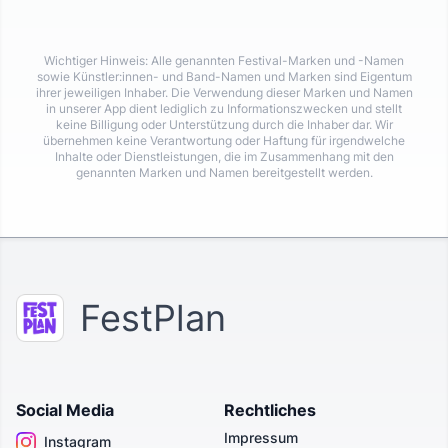
Wichtiger Hinweis: Alle genannten Festival-Marken und -Namen
sowie Künstler:innen- und Band-Namen und Marken sind Eigentum
ihrer jeweiligen Inhaber. Die Verwendung dieser Marken und Namen
in unserer App dient lediglich zu Informationszwecken und stellt
keine Billigung oder Unterstützung durch die Inhaber dar. Wir
übernehmen keine Verantwortung oder Haftung für irgendwelche
Inhalte oder Dienstleistungen, die im Zusammenhang mit den
genannten Marken und Namen bereitgestellt werden.
FestPlan
Social Media
Rechtliches
Impressum
Instagram