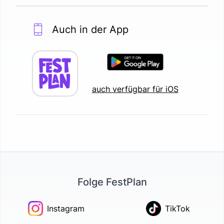
Auch in der App
auch verfügbar für iOS
Folge FestPlan
Instagram
TikTok