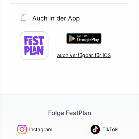
Auch in der App
auch verfügbar für iOS
Folge FestPlan
Instagram
TikTok