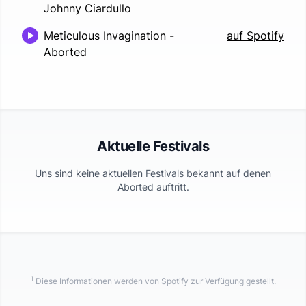
Johnny Ciardullo
Meticulous Invagination
-
auf Spotify
Aborted
Aktuelle Festivals
Uns sind keine aktuellen Festivals bekannt auf denen
Aborted
auftritt.
1
Diese Informationen werden von Spotify zur Verfügung gestellt.