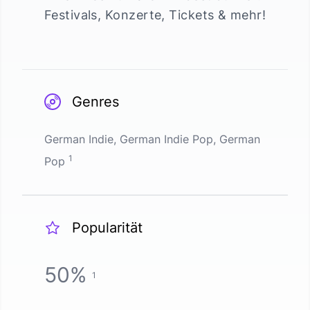
Festivals, Konzerte, Tickets & mehr!
Genres
German Indie, German Indie Pop, German
1
Pop
Popularität
50
%
1