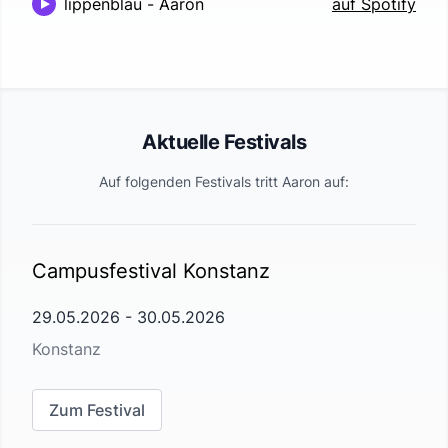
lippenblau
-
Aaron
auf Spotify
Aktuelle Festivals
Auf folgenden Festivals tritt
Aaron
auf:
Campusfestival Konstanz
29.05.2026
-
30.05.2026
Konstanz
Zum Festival