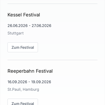
Kessel Festival
26.06.2026
-
27.06.2026
Stuttgart
Zum Festival
Reeperbahn Festival
16.09.2026
-
19.09.2026
St.Pauli, Hamburg
Zum Festival