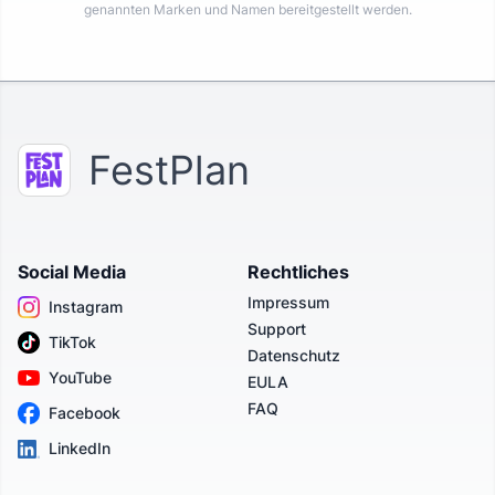
genannten Marken und Namen bereitgestellt werden.
FestPlan
Social Media
Rechtliches
Impressum
Instagram
Support
TikTok
Datenschutz
YouTube
EULA
FAQ
Facebook
LinkedIn