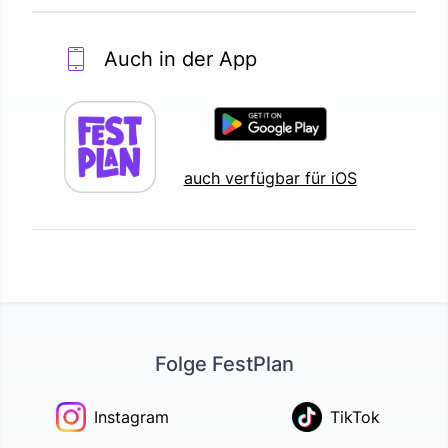
Auch in der App
auch verfügbar für iOS
Folge FestPlan
Instagram
TikTok