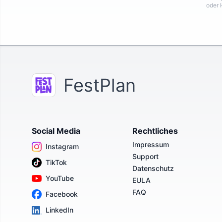
oder 
FestPlan
Social Media
Rechtliches
Impressum
Instagram
Support
TikTok
Datenschutz
YouTube
EULA
FAQ
Facebook
LinkedIn