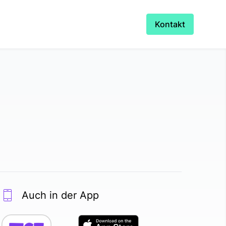
Kontakt
Auch in der App