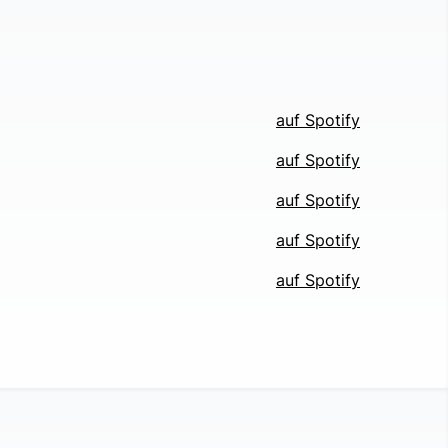
auf Spotify
auf Spotify
auf Spotify
auf Spotify
auf Spotify