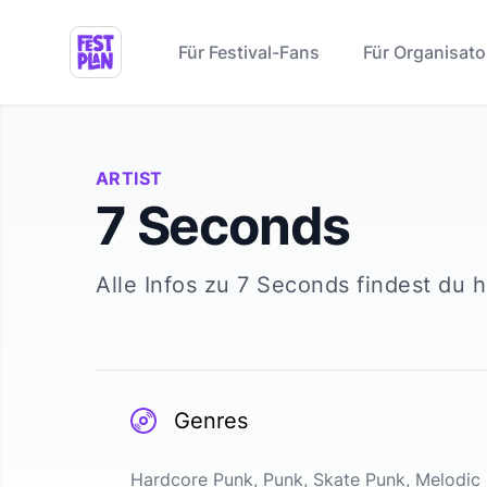
Für Festival-Fans
Für Organisato
ARTIST
7 Seconds
Alle Infos zu
7 Seconds
findest du h
Genres
Hardcore Punk, Punk, Skate Punk, Melodic