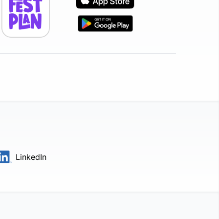
LinkedIn