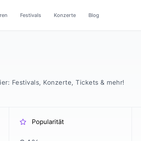
ren
Festivals
Konzerte
Blog
ier: Festivals, Konzerte, Tickets & mehr!
Popularität