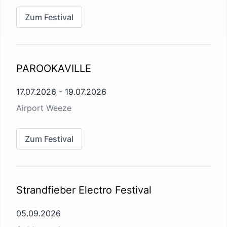
Zum Festival
PAROOKAVILLE
17.07.2026
-
19.07.2026
Airport Weeze
Zum Festival
Strandfieber Electro Festival
05.09.2026