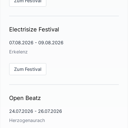
Zum Festival
Electrisize Festival
07.08.2026
-
09.08.2026
Erkelenz
Zum Festival
Open Beatz
24.07.2026
-
26.07.2026
Herzogenaurach