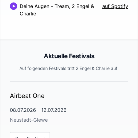
Deine Augen
-
Tream, 2 Engel &
auf Spotify
Charlie
Aktuelle Festivals
Auf folgenden Festivals tritt
2 Engel & Charlie
auf:
Airbeat One
08.07.2026
-
12.07.2026
Neustadt-Glewe